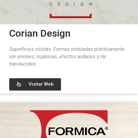
Corian Design
Superficies sólidas. Formas onduladas prácticamente
sin uniones, orgánicas, efectos audaces y de
translucidez.
Visitar Web