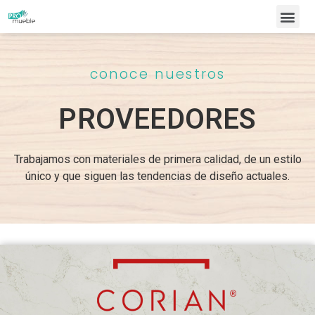
conoce nuestros
PROVEEDORES
Trabajamos con materiales de primera calidad, de un estilo
único y que siguen las tendencias de diseño actuales.