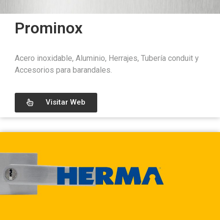
Prominox
Acero inoxidable, Aluminio, Herrajes, Tubería conduit y
Accesorios para barandales.
Visitar Web