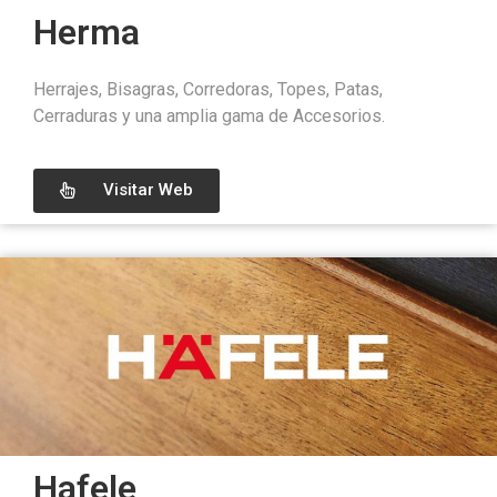
Herma
Herrajes, Bisagras, Corredoras, Topes, Patas,
Cerraduras y una amplia gama de Accesorios.
Visitar Web
Hafele